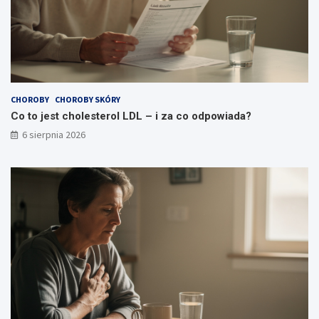
CHOROBY
CHOROBY SKÓRY
Co to jest cholesterol LDL – i za co odpowiada?
6 sierpnia 2026