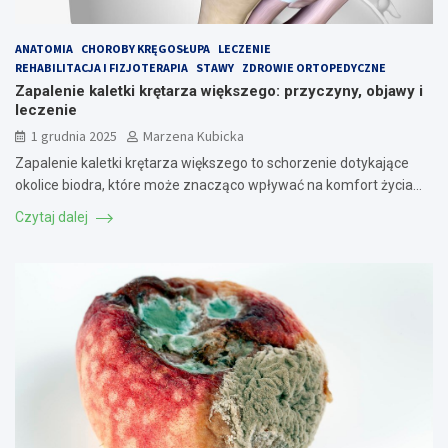
ANATOMIA
CHOROBY KRĘGOSŁUPA
LECZENIE
REHABILITACJA I FIZJOTERAPIA
STAWY
ZDROWIE ORTOPEDYCZNE
Zapalenie kaletki krętarza większego: przyczyny, objawy i
leczenie
1 grudnia 2025
Marzena Kubicka
Zapalenie kaletki krętarza większego to schorzenie dotykające
okolice biodra, które może znacząco wpływać na komfort życia…
Czytaj dalej