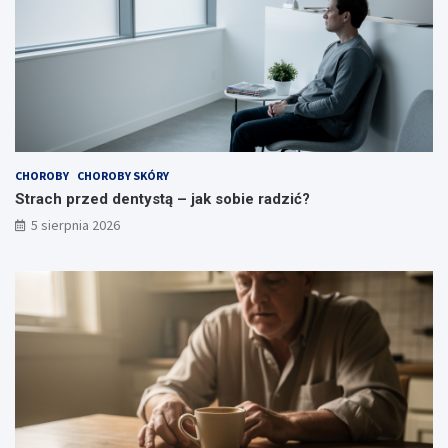
CHOROBY
CHOROBY SKÓRY
Strach przed dentystą – jak sobie radzić?
5 sierpnia 2026