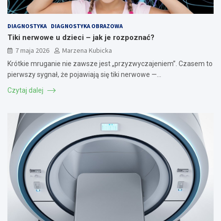
DIAGNOSTYKA
DIAGNOSTYKA OBRAZOWA
Tiki nerwowe u dzieci – jak je rozpoznać?
7 maja 2026
Marzena Kubicka
Krótkie mruganie nie zawsze jest „przyzwyczajeniem”. Czasem to
pierwszy sygnał, że pojawiają się tiki nerwowe —…
Czytaj dalej