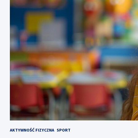
AKTYWNOŚĆ FIZYCZNA
SPORT