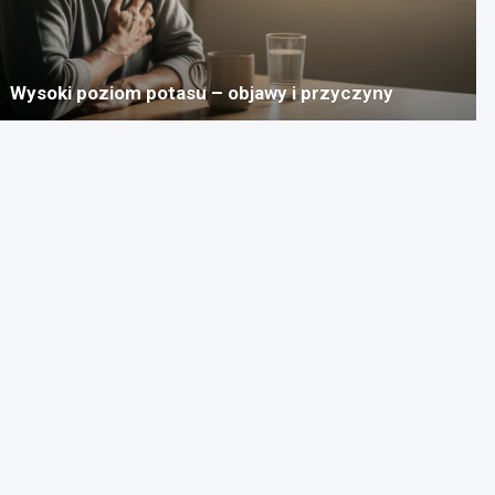
Wysoki poziom potasu – objawy i przyczyny