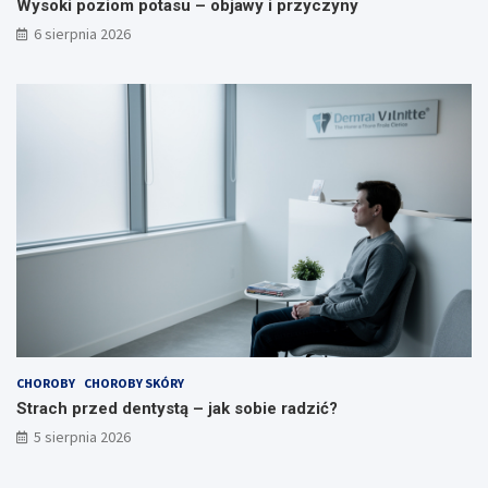
Wysoki poziom potasu – objawy i przyczyny
6 sierpnia 2026
CHOROBY
CHOROBY SKÓRY
Strach przed dentystą – jak sobie radzić?
5 sierpnia 2026