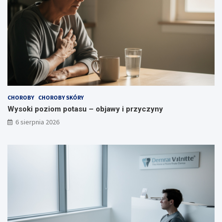
CHOROBY
CHOROBY SKÓRY
Wysoki poziom potasu – objawy i przyczyny
6 sierpnia 2026