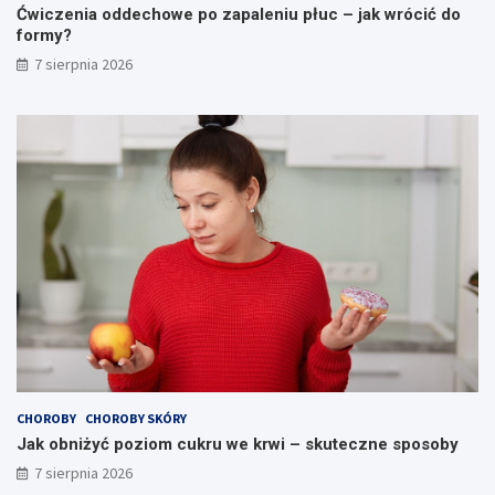
Ćwiczenia oddechowe po zapaleniu płuc – jak wrócić do
formy?
7 sierpnia 2026
CHOROBY
CHOROBY SKÓRY
Jak obniżyć poziom cukru we krwi – skuteczne sposoby
7 sierpnia 2026