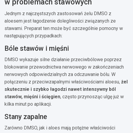
w problemach stawowych
Jednym z najczęstszych zastosowań żelu DMSO z
aloesem jest łagodzenie dolegliwości związanych ze
stawami. Preparat ten może być szczególnie pomocny w
następujących przypadkach:
Bóle stawów i mięśni
DMSO wykazuje silne działanie przeciwbólowe poprzez
blokowanie przewodnictwa nerwowego w zakończeniach
nerwowych odpowiedzialnych za odczuwanie bólu. W
połączeniu z przeciwzapalnymi właściwościami aloesu,
żel
skutecznie i szybko łagodzi nawet intensywny ból
stawów, mięśni i ścięgien
, często przynosząc ulgę już w
kilka minut po aplikacji.
Stany zapalne
Zarówno DMSO, jak i aloes mają potężne właściwości