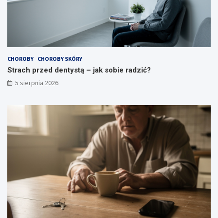
CHOROBY
CHOROBY SKÓRY
Strach przed dentystą – jak sobie radzić?
5 sierpnia 2026