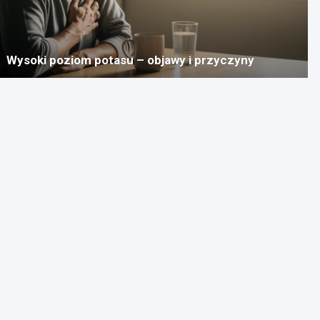
Wysoki poziom potasu – objawy i przyczyny