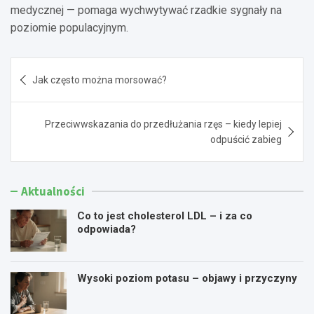
medycznej — pomaga wychwytywać rzadkie sygnały na
poziomie populacyjnym.
Nawigacja
Jak często można morsować?
wpisu
Przeciwwskazania do przedłużania rzęs – kiedy lepiej
odpuścić zabieg
Aktualności
Co to jest cholesterol LDL – i za co
odpowiada?
Wysoki poziom potasu – objawy i przyczyny