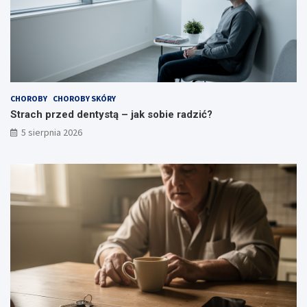
CHOROBY
CHOROBY SKÓRY
Strach przed dentystą – jak sobie radzić?
5 sierpnia 2026