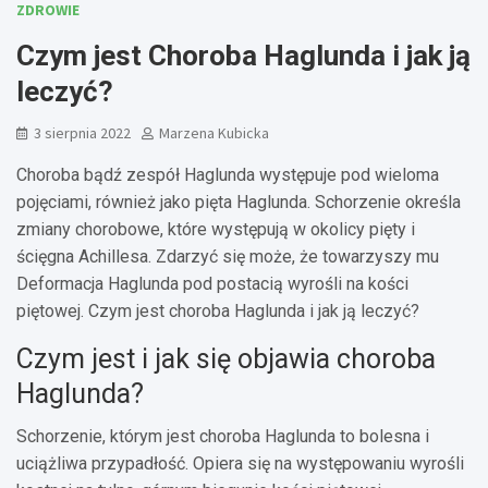
ZDROWIE
Czym jest Choroba Haglunda i jak ją
leczyć?
3 sierpnia 2022
Marzena Kubicka
Choroba bądź zespół Haglunda występuje pod wieloma
pojęciami, również jako pięta Haglunda. Schorzenie określa
zmiany chorobowe, które występują w okolicy pięty i
ścięgna Achillesa. Zdarzyć się może, że towarzyszy mu
Deformacja Haglunda pod postacią wyrośli na kości
piętowej. Czym jest choroba Haglunda i jak ją leczyć?
Czym jest i jak się objawia choroba
Haglunda?
Schorzenie, którym jest choroba Haglunda to bolesna i
uciążliwa przypadłość. Opiera się na występowaniu wyrośli