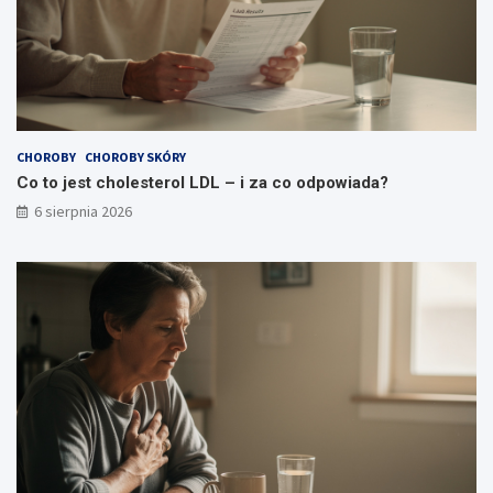
CHOROBY
CHOROBY SKÓRY
Co to jest cholesterol LDL – i za co odpowiada?
6 sierpnia 2026