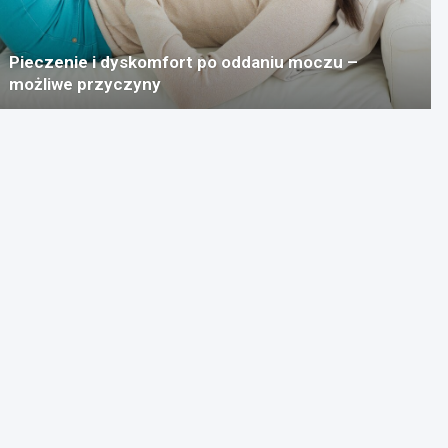
Pieczenie i dyskomfort po oddaniu moczu –
możliwe przyczyny