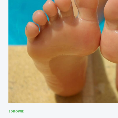
ZDROWIE