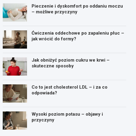
Pieczenie i dyskomfort po oddaniu moczu
– możliwe przyczyny
Ćwiczenia oddechowe po zapaleniu płuc –
jak wrócić do formy?
Jak obniżyć poziom cukru we krwi –
skuteczne sposoby
Co to jest cholesterol LDL – i za co
odpowiada?
Wysoki poziom potasu – objawy i
przyczyny