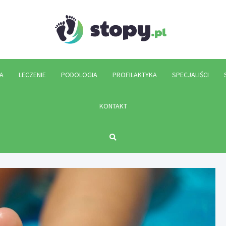
Stopy.p
A
LECZENIE
PODOLOGIA
PROFILAKTYKA
SPECJALIŚCI
KONTAKT