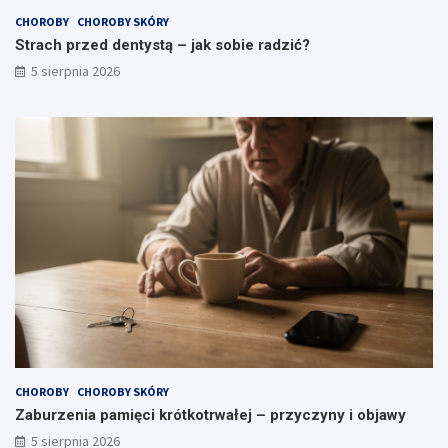
CHOROBY
CHOROBY SKÓRY
Strach przed dentystą – jak sobie radzić?
5 sierpnia 2026
CHOROBY
CHOROBY SKÓRY
Zaburzenia pamięci krótkotrwałej – przyczyny i objawy
5 sierpnia 2026