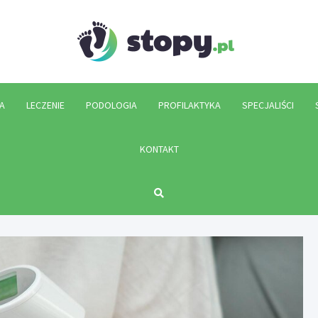
Stopy.p
A
LECZENIE
PODOLOGIA
PROFILAKTYKA
SPECJALIŚCI
KONTAKT