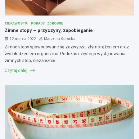
CIEKAWOSTKI
PORADY
ZDROWIE
Zimne stopy – przyczyny, zapobieganie
12 marca 2022
Marzena Kubicka
Zimne stopy spowodowane są zazwyczaj złym krążeniem oraz
wychłodzeniem organizmu. Podczas częstego występowania
zimnych stóp, niezależnie…
Czytaj dalej