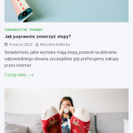
CIEKAWOSTKI
PORADY
Jak poprawnie zmierzyć stopy?
6 marca 2022
Marzena Kubicka
Świadomość, jakie wymiary mają stopy, pozwoli na dobranie
odpowiedniego obuwia, szczególnie gdy preferujemy zakupy
przez internet.…
Czytaj dalej