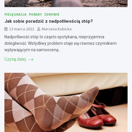
PIELĘGNACJA
PORADY
ZDROWIE
Jak sobie poradzić z nadpotliwością stóp?
13 marca 2022
Marzena Kubicka
Nadpotliwość stóp to często spotykana, nieprzyjemna
dolegliwość. Wstydliwy problem staje się również czynnikiem
wpływającym na samoocenę…
Czytaj dalej