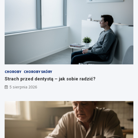
CHOROBY
CHOROBY SKÓRY
Strach przed dentystą – jak sobie radzić?
5 sierpnia 2026