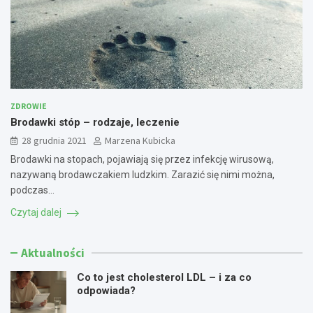
ZDROWIE
Brodawki stóp – rodzaje, leczenie
28 grudnia 2021
Marzena Kubicka
Brodawki na stopach, pojawiają się przez infekcję wirusową,
nazywaną brodawczakiem ludzkim. Zarazić się nimi można,
podczas…
Czytaj dalej
Aktualności
Co to jest cholesterol LDL – i za co
odpowiada?