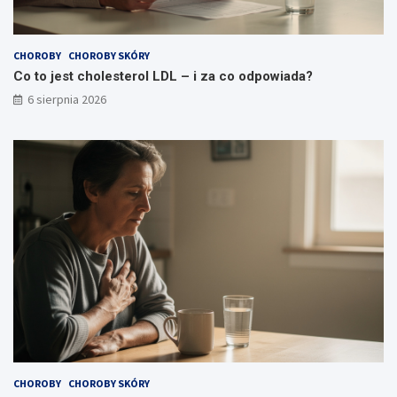
CHOROBY
CHOROBY SKÓRY
Co to jest cholesterol LDL – i za co odpowiada?
6 sierpnia 2026
CHOROBY
CHOROBY SKÓRY